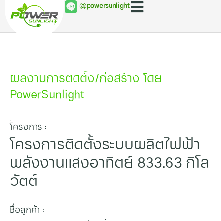
@powersunlight
ผลงานการติดตั้ง/ก่อสร้าง โดย
PowerSunlight
โครงการ :
โครงการติดตั้งระบบผลิตไฟฟ้า
พลังงานแสงอาทิตย์ 833.63 กิโล
วัตต์
ชื่อลูกค้า :