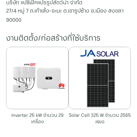
บริษัท แปซิฟิคแปรรูปสัตว์น้ำ จำกัด
27/4 หมู่ 7 ถ.เก้าเส้ง-จะนะ ต.เขารูปช้าง อ.เมือง สงขลา
90000
งานติดตั้ง/ก่อสร้างที่ใช้บริการ
Inverter 25 kW จำนวน 29
Solar Cell 325 W จำนวน 2565
เครื่อง
แผง