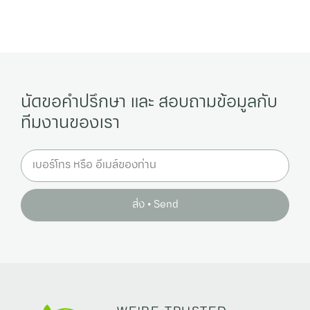
นัดขอคำปรึกษา และ สอบถามข้อมูลกับ
ทีมงานของเรา
ส่ง • Send