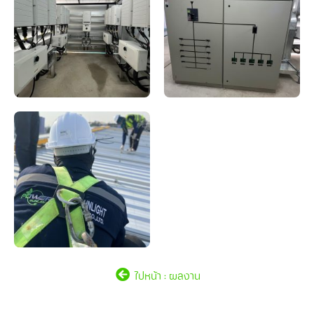
ไปหน้า : ผลงาน