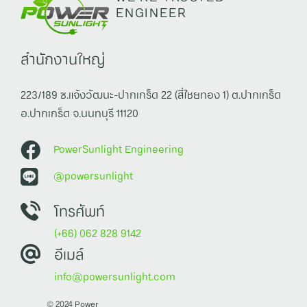
ENGINEER
สำนักงานใหญ่
223/189 ซ.แจ้งวัฒนะ-ปากเกร็ด 22 (สี่ไชยทอง 1) ต.ปากเกร็ด
อ.ปากเกร็ด จ.นนทบุรี 11120
PowerSunlight Engineering
@powersunlight
โทรศัพท์
(+66) 062 828 9142
อีเมล์
info@powersunlight.com
© 2024 Power