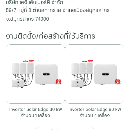
บริษัท เอจี เอ็นเนอร์ยี่ จำกัด
59/7 หมู่ที่ 8 ตำบลท่าทราย อำเภอเมืองสมุทรสาคร
จ.สมุทรสาคร 74000
งานติดตั้ง/ก่อสร้างที่ใช้บริการ
Inverter Solar Edge 30 kW
Inverter Solar Edge 90 kW
จำนวน 1 เครื่อง
จำนวน 4 เครื่อง