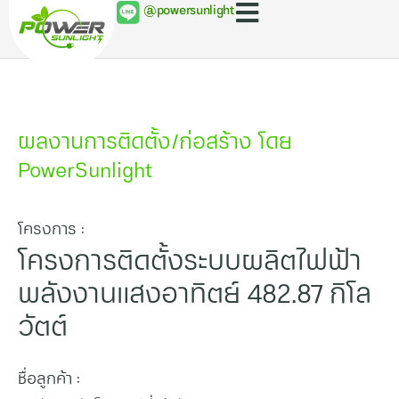
@powersunlight
ผลงานการติดตั้ง/ก่อสร้าง โดย
PowerSunlight
โครงการ :
โครงการติดตั้งระบบผลิตไฟฟ้า
พลังงานแสงอาทิตย์ 482.87 กิโล
วัตต์
ชื่อลูกค้า :